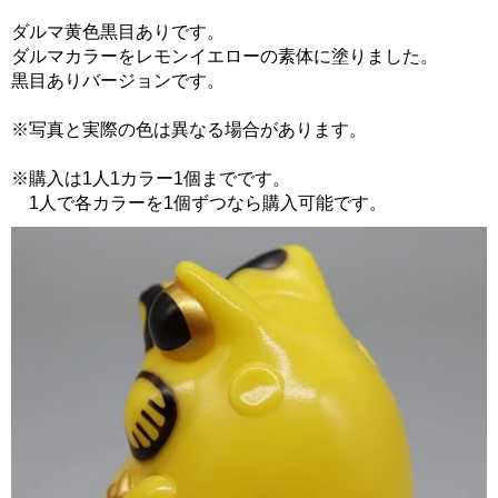
ダルマ黄色黒目ありです。
ダルマカラーをレモンイエローの素体に塗りました。
黒目ありバージョンです。
※写真と実際の色は異なる場合があります。
※購入は1人1カラー1個までです。
1人で各カラーを1個ずつなら購入可能です。