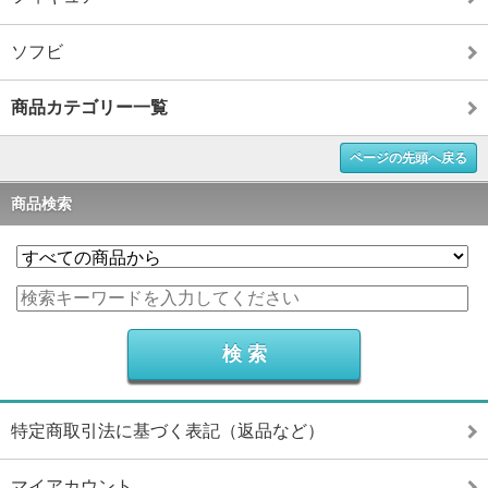
ソフビ
商品カテゴリー一覧
ページの先頭へ戻る
商品検索
特定商取引法に基づく表記（返品など）
マイアカウント