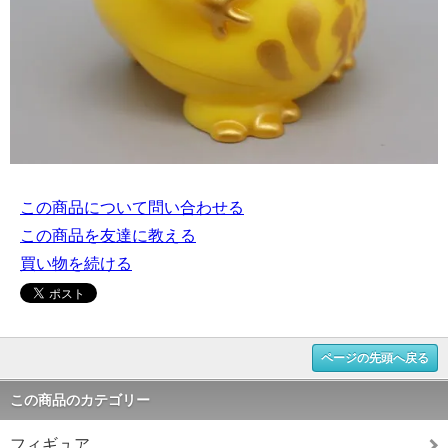
この商品について問い合わせる
この商品を友達に教える
買い物を続ける
ページの先頭へ戻る
この商品のカテゴリー
フィギュア